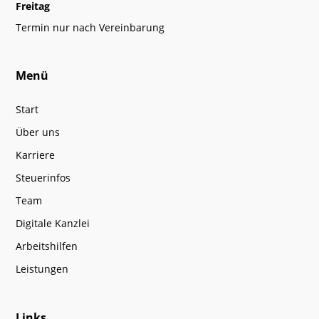
Freitag
Termin nur nach Vereinbarung
Menü
Start
Über uns
Karriere
Steuerinfos
Team
Digitale Kanzlei
Arbeitshilfen
Leistungen
Links