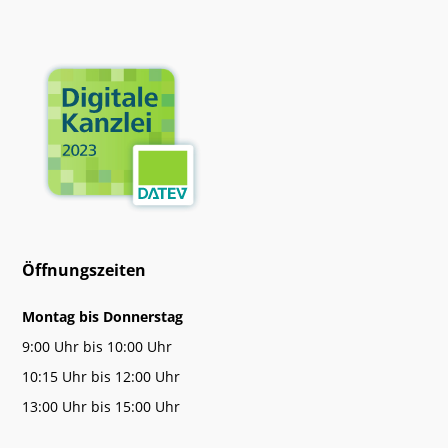
Öffnungszeiten
Montag bis Donnerstag
9:00 Uhr bis 10:00 Uhr
10:15 Uhr bis 12:00 Uhr
13:00 Uhr bis 15:00 Uhr