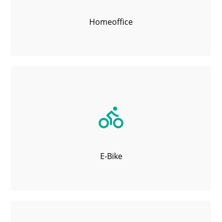
Homeoffice
E-Bike