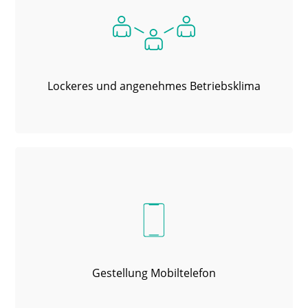
Lockeres und angenehmes Betriebsklima
Gestellung Mobiltelefon