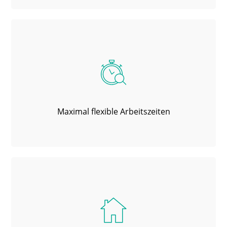
Maximal flexible Arbeitszeiten