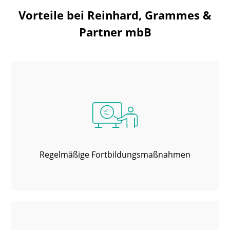
Vorteile bei Reinhard, Grammes &
Partner mbB
Regelmäßige Fortbildungsmaßnahmen