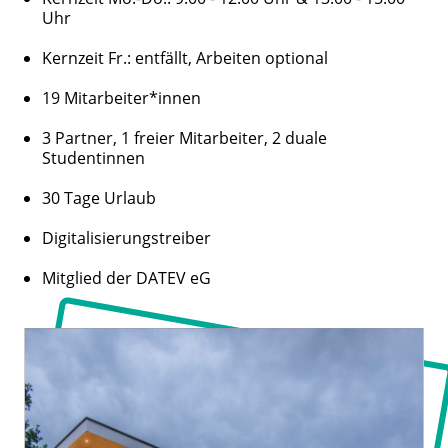
Uhr
Kernzeit Fr.: entfällt, Arbeiten optional
19 Mitarbeiter*innen
3 Partner, 1 freier Mitarbeiter, 2 duale
Studentinnen
30 Tage Urlaub
Digitalisierungstreiber
Mitglied der DATEV eG