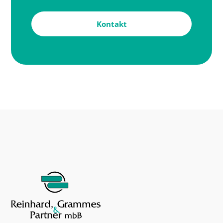
Kontakt