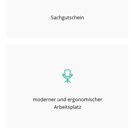
Sachgutschein
moderner und ergonomischer
Arbeitsplatz