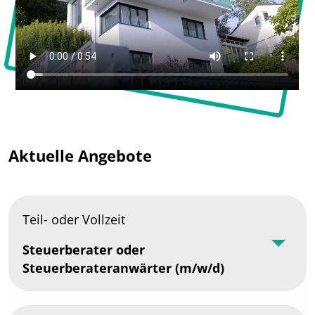
Aktuelle Angebote
Teil- oder Vollzeit
Steuerberater oder
Steuerberateranwärter (m/w/d)