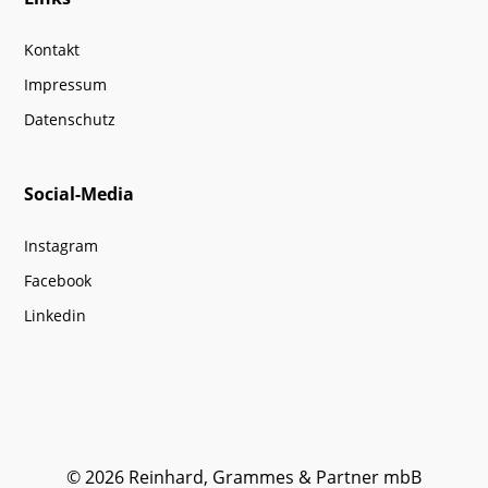
Kontakt
Impressum
Datenschutz
Social-Media
Instagram
Facebook
Linkedin
© 2026 Reinhard, Grammes & Partner mbB