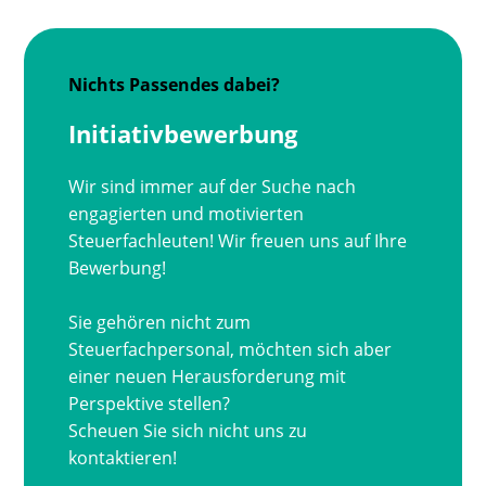
Nichts Passendes dabei?
Initiativbewerbung
Wir sind immer auf der Suche nach
engagierten und motivierten
Steuerfachleuten! Wir freuen uns auf Ihre
Bewerbung!
Sie gehören nicht zum
Steuerfachpersonal, möchten sich aber
einer neuen Herausforderung mit
Perspektive stellen?
Scheuen Sie sich nicht uns zu
kontaktieren!