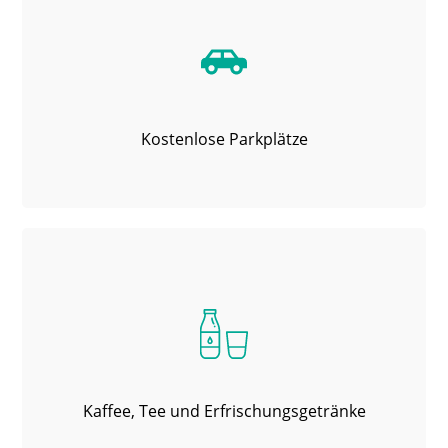
Kostenlose Parkplätze
Kaffee, Tee und Erfrischungsgetränke