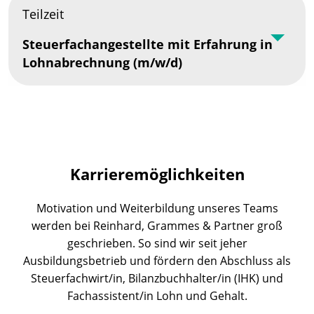
Teilzeit
Steuerfachangestellte mit Erfahrung in
Lohnabrechnung (m/w/d)
Karrieremöglichkeiten
Motivation und Weiterbildung unseres Teams
werden bei Reinhard, Grammes & Partner groß
geschrieben. So sind wir seit jeher
Ausbildungsbetrieb und fördern den Abschluss als
Steuerfachwirt/in, Bilanzbuchhalter/in (IHK) und
Fachassistent/in Lohn und Gehalt.