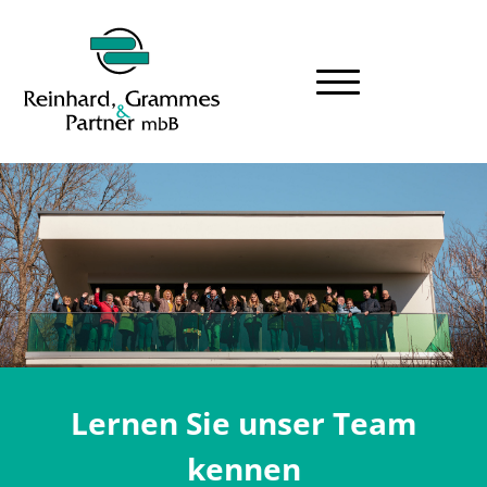
Lernen Sie unser Team
kennen