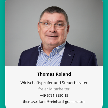
Thomas Roland
Wirtschaftsprüfer und Steuerberater
freier Mitarbeiter
+49 6781 9850-15
thomas.roland@reinhard-grammes.de