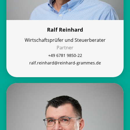
Ralf Reinhard
Wirtschaftsprüfer und Steuerberater
Partner
+49 6781 9850-22
ralf.reinhard@reinhard-grammes.de