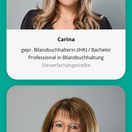
Carina
gepr. Bilanzbuchhalterin (IHK) / Bachelor
Professional in Bilanzbuchhaltung
Steuerfachangestellte