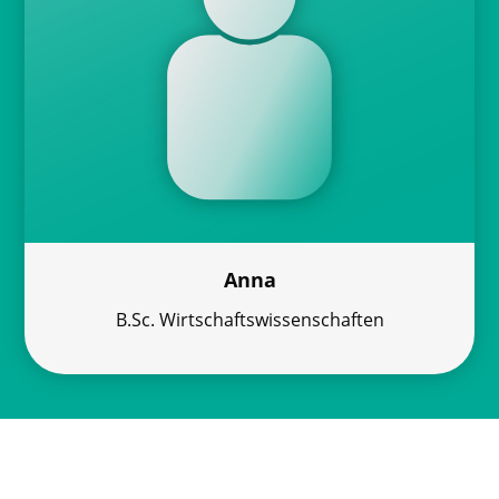
Anna
B.Sc. Wirtschaftswissenschaften