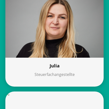
Julia
Steuerfachangestellte