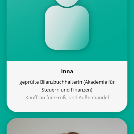
Inna
geprüfte Bilanzbuchhalterin (Akademie für
Steuern und Finanzen)
Kauffrau für Groß- und Außenhandel