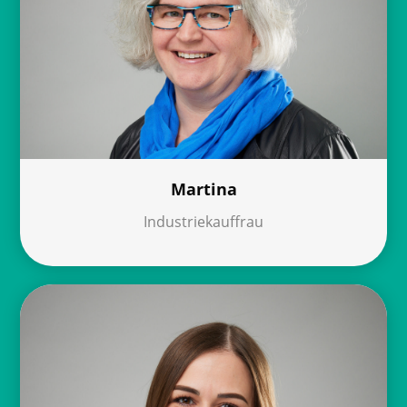
Martina
Industriekauffrau