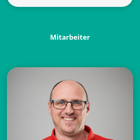
Mitarbeiter