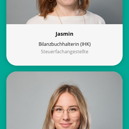
Jasmin
Bilanzbuchhalterin (IHK)
Steuerfachangestellte