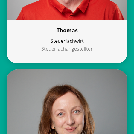
Thomas
Steuerfachwirt
Steuerfachangestellter