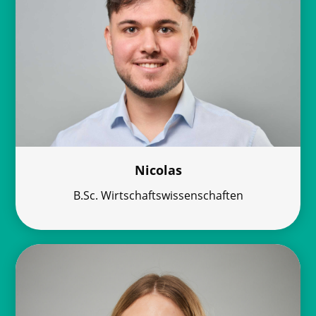
Nicolas
B.Sc. Wirtschaftswissenschaften