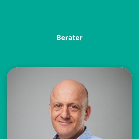
Berater